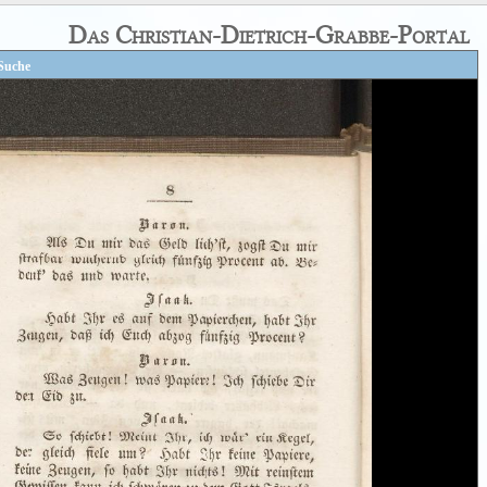
Das Christian-Dietrich-Grabbe-Portal
Suche