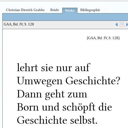
Christian Dietrich Grabbe
Briefe
Bibliographie
Werke
GAA, Bd. IV, S. 128
[GAA, Bd. IV, S. 128]
lehrt sie nur auf
Umwegen Geschichte?
Dann geht zum
Born und schöpft die
Geschichte selbst.