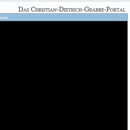
Das Christian-Dietrich-Grabbe-Portal
Suche