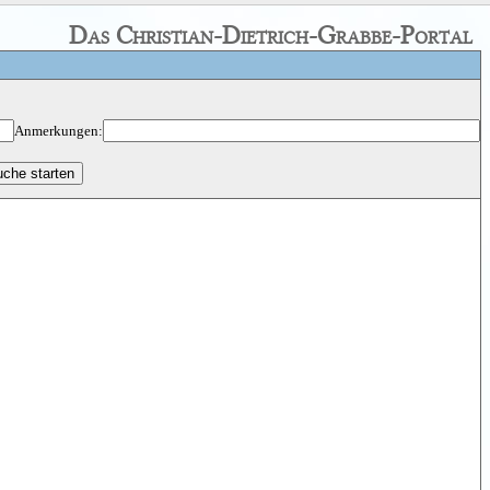
Das Christian-Dietrich-Grabbe-Portal
Anmerkungen: