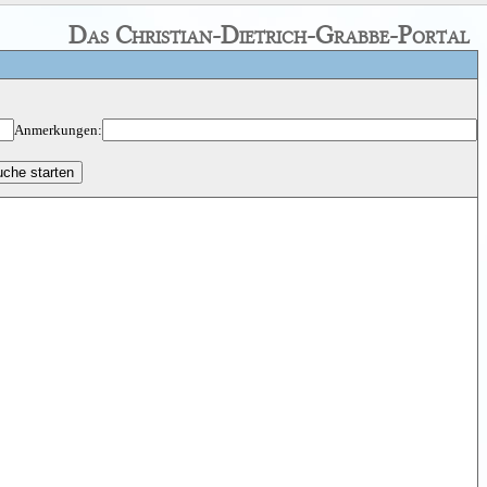
Das Christian-Dietrich-Grabbe-Portal
Anmerkungen: